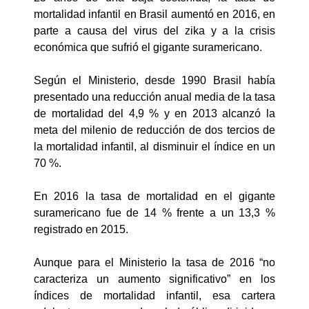
mortalidad infantil en Brasil aumentó en 2016, en
parte a causa del virus del zika y a la crisis
económica que sufrió el gigante suramericano.
Según el Ministerio, desde 1990 Brasil había
presentado una reducción anual media de la tasa
de mortalidad del 4,9 % y en 2013 alcanzó la
meta del milenio de reducción de dos tercios de
la mortalidad infantil, al disminuir el índice en un
70 %.
En 2016 la tasa de mortalidad en el gigante
suramericano fue de 14 % frente a un 13,3 %
registrado en 2015.
Aunque para el Ministerio la tasa de 2016 “no
caracteriza un aumento significativo” en los
índices de mortalidad infantil, esa cartera