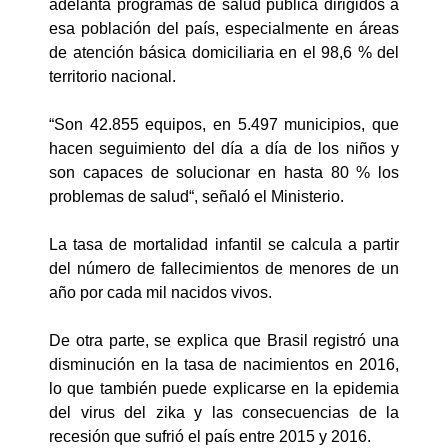
adelanta programas de salud pública dirigidos a
esa población del país, especialmente en áreas
de atención básica domiciliaria en el 98,6 % del
territorio nacional.
“Son 42.855 equipos, en 5.497 municipios, que
hacen seguimiento del día a día de los niños y
son capaces de solucionar en hasta 80 % los
problemas de salud“, señaló el Ministerio.
La tasa de mortalidad infantil se calcula a partir
del número de fallecimientos de menores de un
año por cada mil nacidos vivos.
De otra parte, se explica que Brasil registró una
disminución en la tasa de nacimientos en 2016,
lo que también puede explicarse en la epidemia
del virus del zika y las consecuencias de la
recesión que sufrió el país entre 2015 y 2016.