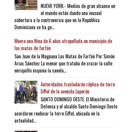
NUEVA YORK.- Medios de gran alcance en
el mundo están dando una inusual
cobertura a la controversia que en la República
Dominicana se ha ge...
Muere una Nina de 6 años atropellada en municipio de
las matas de farfán
San Juan de la Maguana Las Matas de Farfán Por Simón
Arias Sánchez La menor que trataba de cruzar la calle
enriquillo esquina la canela...
Autoridades trasladarán réplica de torre
Eiffel de la avenida Luperón
SANTO DOMINGO OESTE. El Ministerio de
Defensa y el alcalde Santo Domingo Oeste
acordaron reubicar la torre Eiffel, ubicada en la
actualidad...