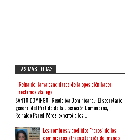
LAS MÁS LEÍDAS
Reinaldo llama candidatos de la oposición hacer
reclamos vía legal
SANTO DOMINGO, República Dominicana.- El secretario
general del Partido de la Liberación Dominicana,
Reinaldo Pared Pérez, exhortó a los ...
Los nombres y apellidos "raros" de los
dominicanos atraen atención del mundo