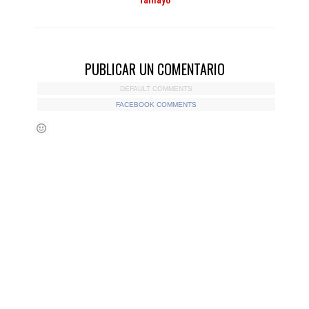
PUBLICAR UN COMENTARIO
DEFAULT COMMENTS
FACEBOOK COMMENTS