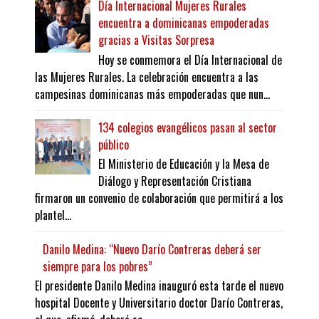
Día Internacional Mujeres Rurales
encuentra a dominicanas empoderadas
gracias a Visitas Sorpresa
Hoy se conmemora el Día Internacional de
las Mujeres Rurales. La celebración encuentra a las
campesinas dominicanas más empoderadas que nun...
134 colegios evangélicos pasan al sector
público
El Ministerio de Educación y la Mesa de
Diálogo y Representación Cristiana
firmaron un convenio de colaboración que permitirá a los
plantel...
Danilo Medina: “Nuevo Darío Contreras deberá ser
siempre para los pobres”
El presidente Danilo Medina inauguró esta tarde el nuevo
hospital Docente y Universitario doctor Darío Contreras,