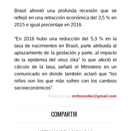
Brasil afrontó una profunda recesión que se
reflejó en una retracción económica del 3,5 % en
2015 e igual porcentaje en 2016.
“En 2016 hubo una reducción del 5,3 % en la
tasa de nacimientos en Brasil, parte atribuida al
aplazamiento de la gestación y parte, al impacto
de la epidemia del virus zika” lo que afectó el
cálculo de la tasa, señaló el Ministerio en un
comunicado en donde también aclaró que “los
niños son los que más sufren con los cambios
socioeconómicos”.
Publicado por
miltonvideo@gmail.com
COMPARTIR