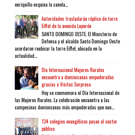
enriquillo esquina la canela...
Autoridades trasladarán réplica de torre
Eiffel de la avenida Luperón
SANTO DOMINGO OESTE. El Ministerio de
Defensa y el alcalde Santo Domingo Oeste
acordaron reubicar la torre Eiffel, ubicada en la
actualidad...
Día Internacional Mujeres Rurales
encuentra a dominicanas empoderadas
gracias a Visitas Sorpresa
Hoy se conmemora el Día Internacional de
las Mujeres Rurales. La celebración encuentra a las
campesinas dominicanas más empoderadas que nun...
134 colegios evangélicos pasan al sector
público