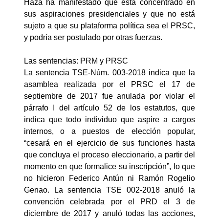
Haza ha manifestado que está concentrado en
sus aspiraciones presidenciales y que no está
sujeto a que su plataforma política sea el PRSC,
y podría ser postulado por otras fuerzas.
Las sentencias: PRM y PRSC
La sentencia TSE-Núm. 003-2018 indica que la
asamblea realizada por el PRSC el 17 de
septiembre de 2017 fue anulada por violar el
párrafo I del artículo 52 de los estatutos, que
indica que todo individuo que aspire a cargos
internos, o a puestos de elección popular,
“cesará en el ejercicio de sus funciones hasta
que concluya el proceso eleccionario, a partir del
momento en que formalice su inscripción”, lo que
no hicieron Federico Antún ni Ramón Rogelio
Genao. La sentencia TSE 002-2018 anuló la
convención celebrada por el PRD el 3 de
diciembre de 2017 y anuló todas las acciones,