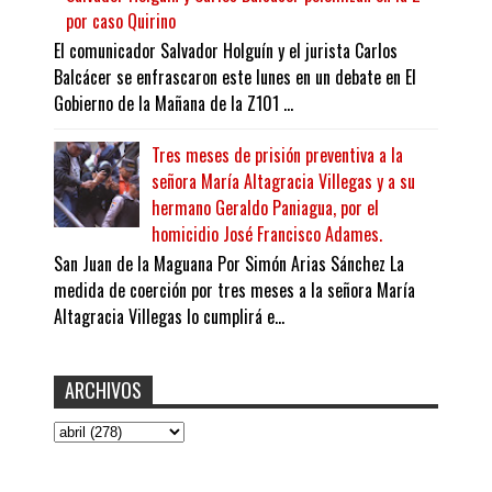
por caso Quirino
El comunicador Salvador Holguín y el jurista Carlos
Balcácer se enfrascaron este lunes en un debate en El
Gobierno de la Mañana de la Z101 ...
Tres meses de prisión preventiva a la
señora María Altagracia Villegas y a su
hermano Geraldo Paniagua, por el
homicidio José Francisco Adames.
San Juan de la Maguana Por Simón Arias Sánchez La
medida de coerción por tres meses a la señora María
Altagracia Villegas lo cumplirá e...
ARCHIVOS