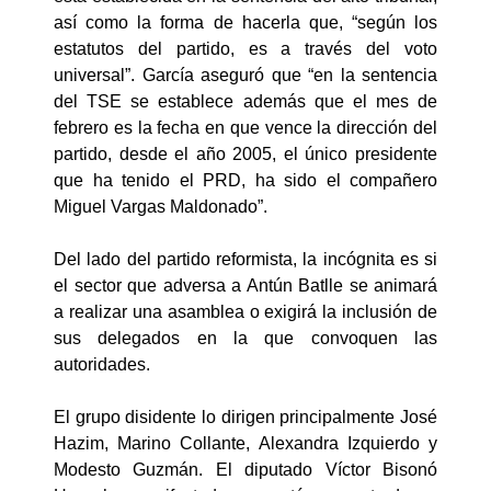
así como la forma de hacerla que, “según los
estatutos del partido, es a través del voto
universal”. García aseguró que “en la sentencia
del TSE se establece además que el mes de
febrero es la fecha en que vence la dirección del
partido, desde el año 2005, el único presidente
que ha tenido el PRD, ha sido el compañero
Miguel Vargas Maldonado”.
Del lado del partido reformista, la incógnita es si
el sector que adversa a Antún Batlle se animará
a realizar una asamblea o exigirá la inclusión de
sus delegados en la que convoquen las
autoridades.
El grupo disidente lo dirigen principalmente José
Hazim, Marino Collante, Alexandra Izquierdo y
Modesto Guzmán. El diputado Víctor Bisonó