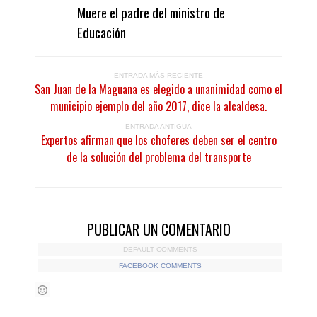
Muere el padre del ministro de
Educación
ENTRADA MÁS RECIENTE
San Juan de la Maguana es elegido a unanimidad como el
municipio ejemplo del año 2017, dice la alcaldesa.
ENTRADA ANTIGUA
Expertos afirman que los choferes deben ser el centro
de la solución del problema del transporte
PUBLICAR UN COMENTARIO
DEFAULT COMMENTS
FACEBOOK COMMENTS