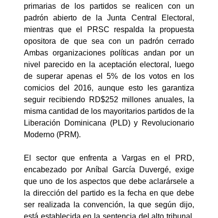
primarias de los partidos se realicen con un
padrón abierto de la Junta Central Electoral,
mientras que el PRSC respalda la propuesta
opositora de que sea con un padrón cerrado
Ambas organizaciones políticas andan por un
nivel parecido en la aceptación electoral, luego
de superar apenas el 5% de los votos en los
comicios del 2016, aunque esto les garantiza
seguir recibiendo RD$252 millones anuales, la
misma cantidad de los mayoritarios partidos de la
Liberación Dominicana (PLD) y Revolucionario
Moderno (PRM).
El sector que enfrenta a Vargas en el PRD,
encabezado por Aníbal García Duvergé, exige
que uno de los aspectos que debe aclarársele a
la dirección del partido es la fecha en que debe
ser realizada la convención, la que según dijo,
está establecida en la sentencia del alto tribunal,