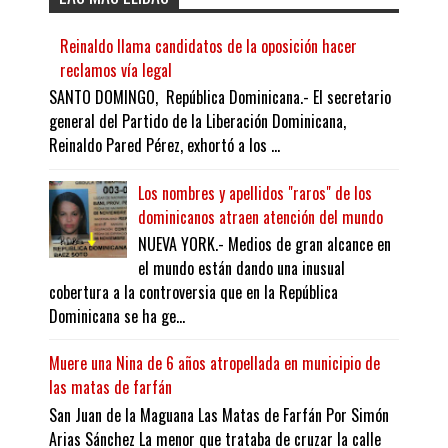
Reinaldo llama candidatos de la oposición hacer
reclamos vía legal
SANTO DOMINGO, República Dominicana.- El secretario
general del Partido de la Liberación Dominicana,
Reinaldo Pared Pérez, exhortó a los ...
Los nombres y apellidos "raros" de los
dominicanos atraen atención del mundo
NUEVA YORK.- Medios de gran alcance en
el mundo están dando una inusual
cobertura a la controversia que en la República
Dominicana se ha ge...
Muere una Nina de 6 años atropellada en municipio de
las matas de farfán
San Juan de la Maguana Las Matas de Farfán Por Simón
Arias Sánchez La menor que trataba de cruzar la calle