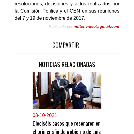
resoluciones, decisiones y actos realizados por
la Comisión Política y el CEN en sus reuniones
del 7 y 19 de noviembre de 2017.
Publicado por
miltonvideo@gmail.com
COMPARTIR
NOTICIAS RELACIONADAS
0
8-10-2021
Dieciséis casos que resonaron en
el primer año de gobierno de Luis