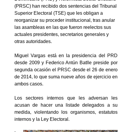
(PRSC) han recibido dos sentencias del Tribunal
Superior Electoral (TSE) que les obligan a
reorganizar su proceder institucional, tras anular
las asambleas en las que fueron reelectos sus
actuales presidentes, secretarios generales y
otras autoridades.
Miguel Vargas está en la presidencia del PRD
desde 2009 y Federico Antún Batlle preside por
segunda ocasión el PRSC desde el 26 de enero
de 2014, lo que suma nueve años de ejercicio en
ambos casos.
Los sectores internos que les adversan les
acusan de hacer una listade delegados a su
medida, violentando los organismos, estatutos
internos y la Ley Electoral.