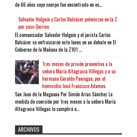
de 66 años cuyo cuerpo fue encontrado en es...
Salvador Holguín y Carlos Balcácer polemizan en la Z
por caso Quirino
El comunicador Salvador Holguín y el jurista Carlos
Balcácer se enfrascaron este lunes en un debate en El
Gobierno de la Mañana de la Z101 ...
Tres meses de prisión preventiva a la
señora María Altagracia Villegas y a su
hermano Geraldo Paniagua, por el
homicidio José Francisco Adames.
San Juan de la Maguana Por Simón Arias Sánchez La
medida de coerción por tres meses a la señora María
Altagracia Villegas lo cumplirá e...
ARCHIVOS