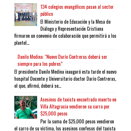
134 colegios evangélicos pasan al sector
público
El Ministerio de Educación y la Mesa de
Diálogo y Representación Cristiana
firmaron un convenio de colaboración que permitirá a los
plantel...
Danilo Medina: “Nuevo Darío Contreras deberá ser
siempre para los pobres”
El presidente Danilo Medina inauguró esta tarde el nuevo
hospital Docente y Universitario doctor Darío Contreras,
el que, afirmó, deberá se...
Asesinos de taxista encontrado muerto en
Villa Altagracia vendieron su carro por
$25,000 pesos
Por la suma de $25,000 pesos vendieron
el carro de su víctima, los asesinos confesos del taxista