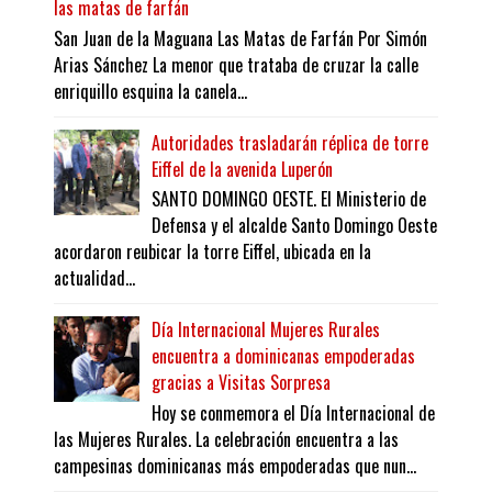
las matas de farfán
San Juan de la Maguana Las Matas de Farfán Por Simón
Arias Sánchez La menor que trataba de cruzar la calle
enriquillo esquina la canela...
Autoridades trasladarán réplica de torre
Eiffel de la avenida Luperón
SANTO DOMINGO OESTE. El Ministerio de
Defensa y el alcalde Santo Domingo Oeste
acordaron reubicar la torre Eiffel, ubicada en la
actualidad...
Día Internacional Mujeres Rurales
encuentra a dominicanas empoderadas
gracias a Visitas Sorpresa
Hoy se conmemora el Día Internacional de
las Mujeres Rurales. La celebración encuentra a las
campesinas dominicanas más empoderadas que nun...