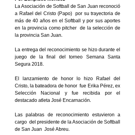
La Asociación de Softball de San Juan reconoció
a Rafael del Cristo (Papo) por su trayectoria de
más de 40 años en el Softball y por sus aportes
en la provincia como pitcher de la selección de
la provincia San Juan.
La entrega del reconocimiento se hizo durante el
juego de la final del torneo Semana Santa
Segura 2018.
El lanzamiento de honor lo hizo Rafael del
Cristo, la bateadora de honor fue Erika Pérez, ex
Selección Nacional y fue recibida por el
destacado atleta José Encarnación.
Las palabras de reconocimiento estuvieron a
cargo del presidente de la Asociación de Softball
de San Juan José Abreu.