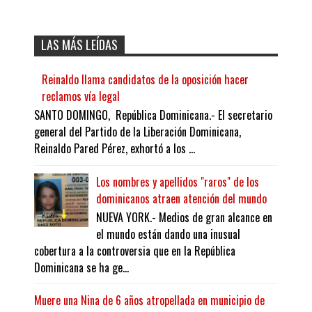
LAS MÁS LEÍDAS
Reinaldo llama candidatos de la oposición hacer
reclamos vía legal
SANTO DOMINGO, República Dominicana.- El secretario
general del Partido de la Liberación Dominicana,
Reinaldo Pared Pérez, exhortó a los ...
Los nombres y apellidos "raros" de los
dominicanos atraen atención del mundo
NUEVA YORK.- Medios de gran alcance en
el mundo están dando una inusual
cobertura a la controversia que en la República
Dominicana se ha ge...
Muere una Nina de 6 años atropellada en municipio de