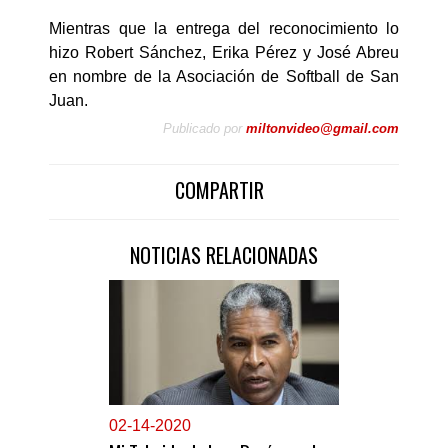
Mientras que la entrega del reconocimiento lo
hizo Robert Sánchez, Erika Pérez y José Abreu
en nombre de la Asociación de Softball de San
Juan.
Publicado por
miltonvideo@gmail.com
COMPARTIR
NOTICIAS RELACIONADAS
0
2-14-2020