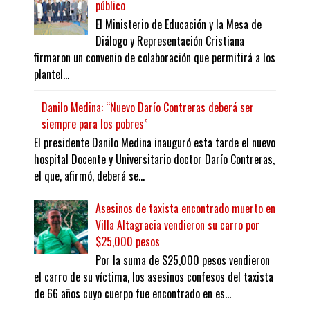
público
El Ministerio de Educación y la Mesa de
Diálogo y Representación Cristiana
firmaron un convenio de colaboración que permitirá a los
plantel...
Danilo Medina: “Nuevo Darío Contreras deberá ser
siempre para los pobres”
El presidente Danilo Medina inauguró esta tarde el nuevo
hospital Docente y Universitario doctor Darío Contreras,
el que, afirmó, deberá se...
Asesinos de taxista encontrado muerto en
Villa Altagracia vendieron su carro por
$25,000 pesos
Por la suma de $25,000 pesos vendieron
el carro de su víctima, los asesinos confesos del taxista
de 66 años cuyo cuerpo fue encontrado en es...