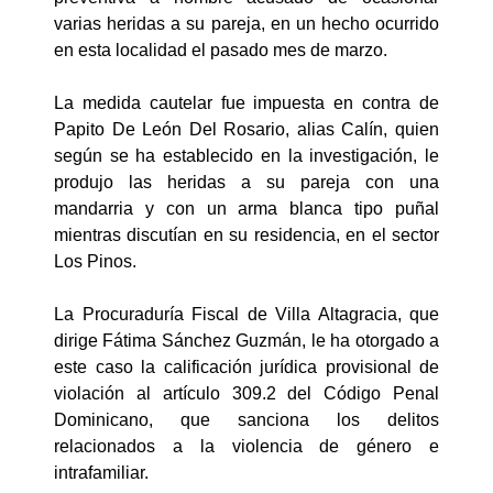
varias heridas a su pareja, en un hecho ocurrido
en esta localidad el pasado mes de marzo.
La medida cautelar fue impuesta en contra de
Papito De León Del Rosario, alias Calín, quien
según se ha establecido en la investigación, le
produjo las heridas a su pareja con una
mandarria y con un arma blanca tipo puñal
mientras discutían en su residencia, en el sector
Los Pinos.
La Procuraduría Fiscal de Villa Altagracia, que
dirige Fátima Sánchez Guzmán, le ha otorgado a
este caso la calificación jurídica provisional de
violación al artículo 309.2 del Código Penal
Dominicano, que sanciona los delitos
relacionados a la violencia de género e
intrafamiliar.