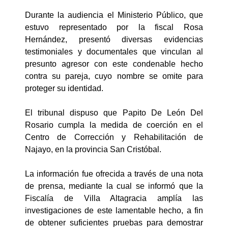
Durante la audiencia el Ministerio Público, que
estuvo representado por la fiscal Rosa
Hernández, presentó diversas evidencias
testimoniales y documentales que vinculan al
presunto agresor con este condenable hecho
contra su pareja, cuyo nombre se omite para
proteger su identidad.
El tribunal dispuso que Papito De León Del
Rosario cumpla la medida de coerción en el
Centro de Corrección y Rehabilitación de
Najayo, en la provincia San Cristóbal.
La información fue ofrecida a través de una nota
de prensa, mediante la cual se informó que la
Fiscalía de Villa Altagracia amplía las
investigaciones de este lamentable hecho, a fin
de obtener suficientes pruebas para demostrar