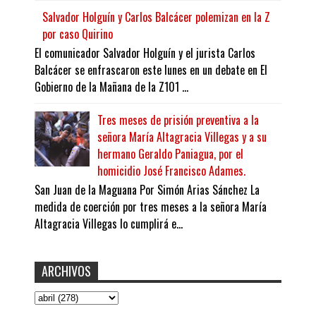
Salvador Holguín y Carlos Balcácer polemizan en la Z
por caso Quirino
El comunicador Salvador Holguín y el jurista Carlos
Balcácer se enfrascaron este lunes en un debate en El
Gobierno de la Mañana de la Z101 ...
Tres meses de prisión preventiva a la
señora María Altagracia Villegas y a su
hermano Geraldo Paniagua, por el
homicidio José Francisco Adames.
San Juan de la Maguana Por Simón Arias Sánchez La
medida de coerción por tres meses a la señora María
Altagracia Villegas lo cumplirá e...
ARCHIVOS