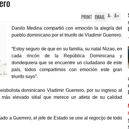
ero
A
A
PRINT
EMAIL
-
+
Danilo Medina compartió con emoción la alegría del
pueblo dominicano por el triunfo de Vladimir Guerrero.
.
“Estoy seguro de que en su familia, su natal Nizao, en
cada rincón de la República Dominicana y
dondequiera que se encuentre un ciudadano de este
país, todos compartimos con emoción este gran
triunfo suyo”.
beisbolista dominicano Vladimir Guerrero, por su ingreso al
más elevado sitial que merece un atleta de su calidad
do a Guerrero, el jefe de Estado se une al regocijo de todo