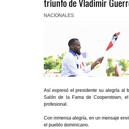
triunfo de Vladimir Guerr
NACIONALES
Así expresó el presidente su alegría al 
Salón de la Fama de Cooperstown, el 
profesional.
Con inmensa alegría, en un mensaje envia
el pueblo dominicano.