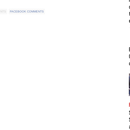
ENTS
FACEBOOK COMMENTS