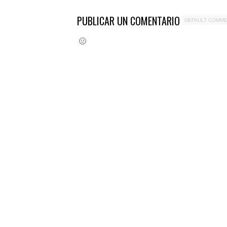
PUBLICAR UN COMENTARIO
DEFAULT COMM