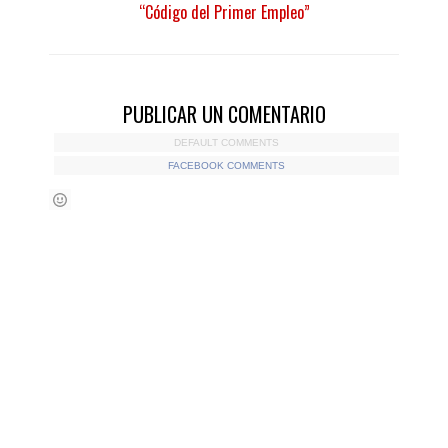
“Código del Primer Empleo”
PUBLICAR UN COMENTARIO
DEFAULT COMMENTS
FACEBOOK COMMENTS