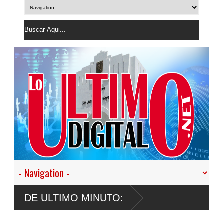
DE ULTIMO MINUTO: