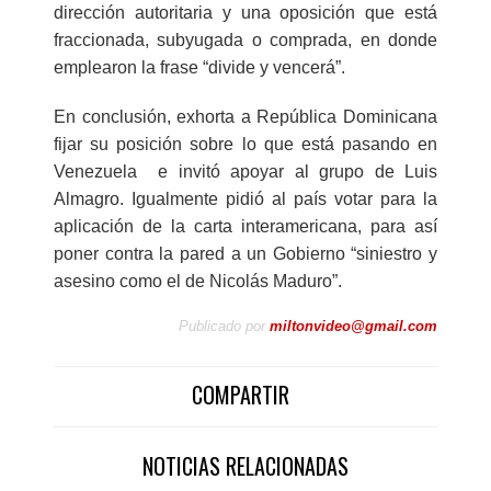
dirección autoritaria y una oposición que está
fraccionada, subyugada o comprada, en donde
emplearon la frase “divide y vencerá”.
En conclusión, exhorta a República Dominicana
fijar su posición sobre lo que está pasando en
Venezuela e invitó apoyar al grupo de Luis
Almagro. Igualmente pidió al país votar para la
aplicación de la carta interamericana, para así
poner contra la pared a un Gobierno “siniestro y
asesino como el de Nicolás Maduro”.
Publicado por
miltonvideo@gmail.com
COMPARTIR
NOTICIAS RELACIONADAS