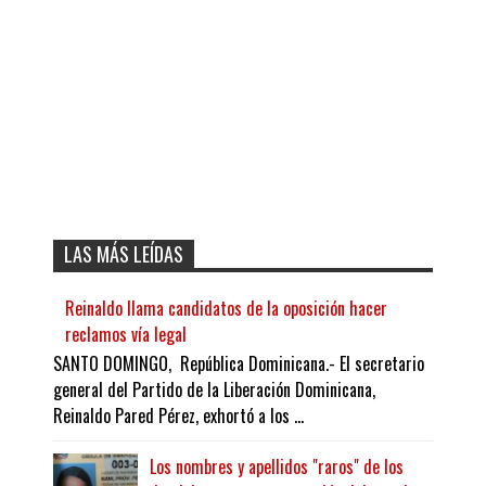
LAS MÁS LEÍDAS
Reinaldo llama candidatos de la oposición hacer
reclamos vía legal
SANTO DOMINGO, República Dominicana.- El secretario
general del Partido de la Liberación Dominicana,
Reinaldo Pared Pérez, exhortó a los ...
Los nombres y apellidos "raros" de los