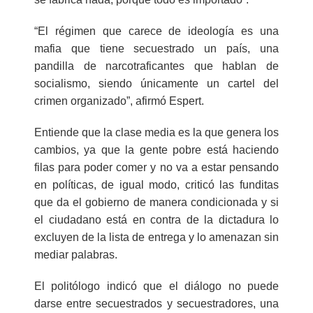
“El régimen que carece de ideología es una
mafia que tiene secuestrado un país, una
pandilla de narcotraficantes que hablan de
socialismo, siendo únicamente un cartel del
crimen organizado”, afirmó Espert.
Entiende que la clase media es la que genera los
cambios, ya que la gente pobre está haciendo
filas para poder comer y no va a estar pensando
en políticas, de igual modo, criticó las funditas
que da el gobierno de manera condicionada y si
el ciudadano está en contra de la dictadura lo
excluyen de la lista de entrega y lo amenazan sin
mediar palabras.
El politólogo indicó que el diálogo no puede
darse entre secuestrados y secuestradores, una