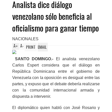
Analista dice diálogo
venezolano sólo beneficia al
oficialismo para ganar tiempo
NACIONALES
A
A
+
-
PRINT
EMAIL
SANTO DOMINGO.-
El analista venezolano
Carlos Espert considera que el diálogo en
República Dominicana entre el gobierno de
Venezuela con la oposición es desigual entre las
partes, y expuso que el debate debería realizarse
con la comunidad internacional armada y
dispuesta a intervenir.
El diplomático quien habló con José Rosario y