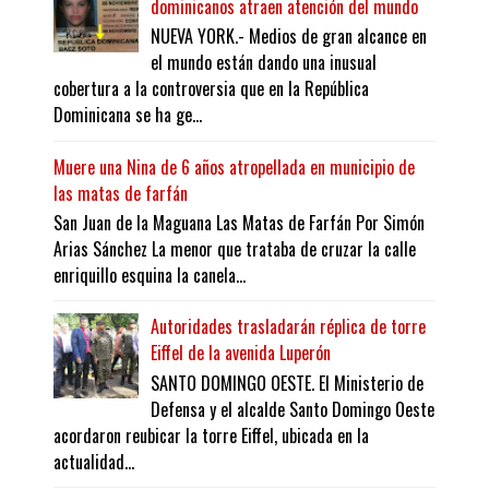
dominicanos atraen atención del mundo
NUEVA YORK.- Medios de gran alcance en
el mundo están dando una inusual
cobertura a la controversia que en la República
Dominicana se ha ge...
Muere una Nina de 6 años atropellada en municipio de
las matas de farfán
San Juan de la Maguana Las Matas de Farfán Por Simón
Arias Sánchez La menor que trataba de cruzar la calle
enriquillo esquina la canela...
Autoridades trasladarán réplica de torre
Eiffel de la avenida Luperón
SANTO DOMINGO OESTE. El Ministerio de
Defensa y el alcalde Santo Domingo Oeste
acordaron reubicar la torre Eiffel, ubicada en la
actualidad...