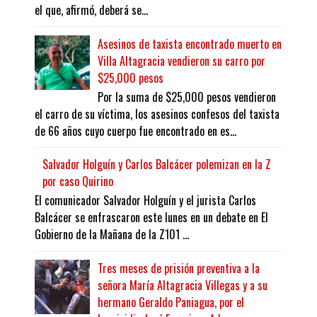
el que, afirmó, deberá se...
Asesinos de taxista encontrado muerto en
Villa Altagracia vendieron su carro por
$25,000 pesos
Por la suma de $25,000 pesos vendieron
el carro de su víctima, los asesinos confesos del taxista
de 66 años cuyo cuerpo fue encontrado en es...
Salvador Holguín y Carlos Balcácer polemizan en la Z
por caso Quirino
El comunicador Salvador Holguín y el jurista Carlos
Balcácer se enfrascaron este lunes en un debate en El
Gobierno de la Mañana de la Z101 ...
Tres meses de prisión preventiva a la
señora María Altagracia Villegas y a su
hermano Geraldo Paniagua, por el