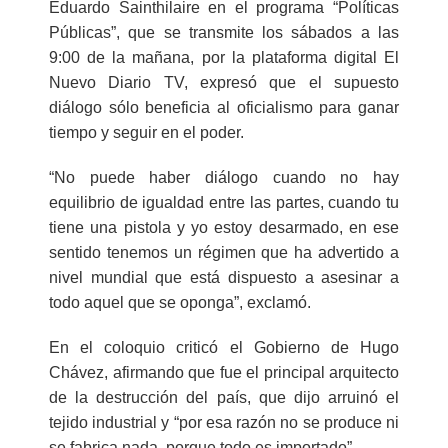
Eduardo Sainthilaire en el programa “Políticas
Públicas”, que se transmite los sábados a las
9:00 de la mañana, por la plataforma digital El
Nuevo Diario TV, expresó que el supuesto
diálogo sólo beneficia al oficialismo para ganar
tiempo y seguir en el poder.
“No puede haber diálogo cuando no hay
equilibrio de igualdad entre las partes, cuando tu
tiene una pistola y yo estoy desarmado, en ese
sentido tenemos un régimen que ha advertido a
nivel mundial que está dispuesto a asesinar a
todo aquel que se oponga”, exclamó.
En el coloquio criticó el Gobierno de Hugo
Chávez, afirmando que fue el principal arquitecto
de la destrucción del país, que dijo arruinó el
tejido industrial y “por esa razón no se produce ni
se fabrica nada, porque todo es importado”.