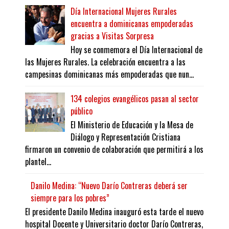
Día Internacional Mujeres Rurales
encuentra a dominicanas empoderadas
gracias a Visitas Sorpresa
Hoy se conmemora el Día Internacional de
las Mujeres Rurales. La celebración encuentra a las
campesinas dominicanas más empoderadas que nun...
134 colegios evangélicos pasan al sector
público
El Ministerio de Educación y la Mesa de
Diálogo y Representación Cristiana
firmaron un convenio de colaboración que permitirá a los
plantel...
Danilo Medina: “Nuevo Darío Contreras deberá ser
siempre para los pobres”
El presidente Danilo Medina inauguró esta tarde el nuevo
hospital Docente y Universitario doctor Darío Contreras,