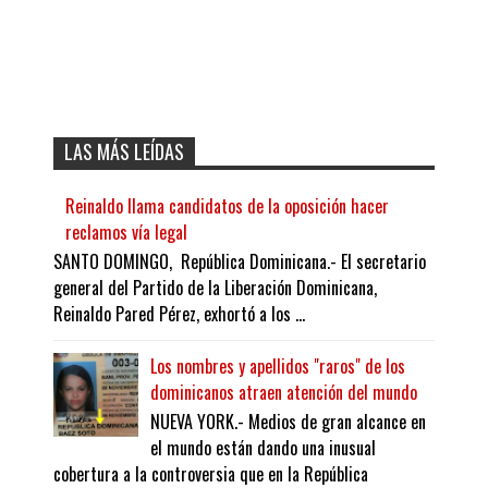
LAS MÁS LEÍDAS
Reinaldo llama candidatos de la oposición hacer
reclamos vía legal
SANTO DOMINGO, República Dominicana.- El secretario
general del Partido de la Liberación Dominicana,
Reinaldo Pared Pérez, exhortó a los ...
Los nombres y apellidos "raros" de los
dominicanos atraen atención del mundo
NUEVA YORK.- Medios de gran alcance en
el mundo están dando una inusual
cobertura a la controversia que en la República