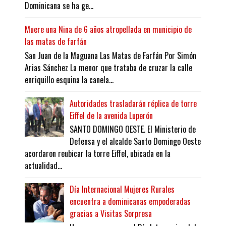
Dominicana se ha ge...
Muere una Nina de 6 años atropellada en municipio de
las matas de farfán
San Juan de la Maguana Las Matas de Farfán Por Simón
Arias Sánchez La menor que trataba de cruzar la calle
enriquillo esquina la canela...
Autoridades trasladarán réplica de torre
Eiffel de la avenida Luperón
SANTO DOMINGO OESTE. El Ministerio de
Defensa y el alcalde Santo Domingo Oeste
acordaron reubicar la torre Eiffel, ubicada en la
actualidad...
Día Internacional Mujeres Rurales
encuentra a dominicanas empoderadas
gracias a Visitas Sorpresa