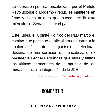
La oposición política, encabezada por el Partido
Revolucionario Moderno (PRM), se mantiene en
firme y alerta ante lo que pueda decidir este
miércoles el Senado sobre el particular.
Este lunes, el Comité Político del PLD marcó el
camino que persigue el oficialismo en torno a la
conformación del organismo electoral,
designando una comisión que encabeza el ex
presidente Leonel Fernández que afina y ultima
los últimos pormenores de la apuesta de los
morados hacia la integración de la JCE.
Publicado por
miltonvideo@gmail.com
COMPARTIR
NOTICIAS RELACIONADAS