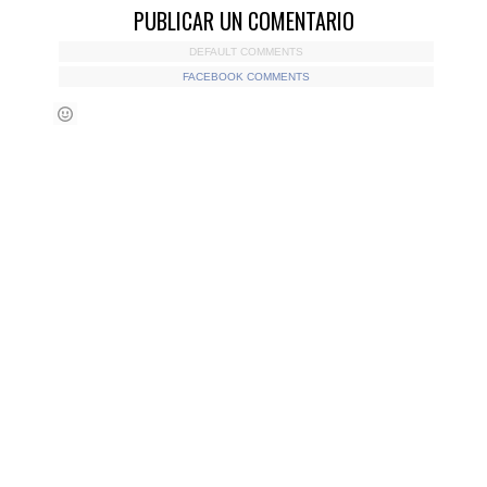
PUBLICAR UN COMENTARIO
DEFAULT COMMENTS
FACEBOOK COMMENTS