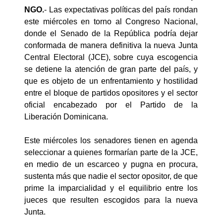
NGO.
- Las expectativas políticas del país rondan
este miércoles en torno al Congreso Nacional,
donde el Senado de la República podría dejar
conformada de manera definitiva la nueva Junta
Central Electoral (JCE), sobre cuya escogencia
se detiene la atención de gran parte del país, y
que es objeto de un enfrentamiento y hostilidad
entre el bloque de partidos opositores y el sector
oficial encabezado por el Partido de la
Liberación Dominicana.
Este miércoles los senadores tienen en agenda
seleccionar a quienes formarían parte de la JCE,
en medio de un escarceo y pugna en procura,
sustenta más que nadie el sector opositor, de que
prime la imparcialidad y el equilibrio entre los
jueces que resulten escogidos para la nueva
Junta.