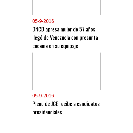
0
5-9-2016
DNCD apresa mujer de 57 años
llegó de Venezuela con presunta
cocaina en su equipaje
0
5-9-2016
Pleno de JCE recibe a candidatos
presidenciales