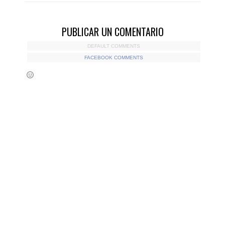
PUBLICAR UN COMENTARIO
DEFAULT COMMENTS
FACEBOOK COMMENTS