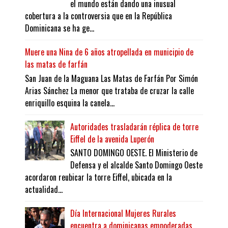
el mundo están dando una inusual
cobertura a la controversia que en la República
Dominicana se ha ge...
Muere una Nina de 6 años atropellada en municipio de
las matas de farfán
San Juan de la Maguana Las Matas de Farfán Por Simón
Arias Sánchez La menor que trataba de cruzar la calle
enriquillo esquina la canela...
Autoridades trasladarán réplica de torre
Eiffel de la avenida Luperón
SANTO DOMINGO OESTE. El Ministerio de
Defensa y el alcalde Santo Domingo Oeste
acordaron reubicar la torre Eiffel, ubicada en la
actualidad...
Día Internacional Mujeres Rurales
encuentra a dominicanas empoderadas