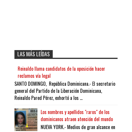
LAS MÁS LEÍDAS
Reinaldo llama candidatos de la oposición hacer
reclamos vía legal
SANTO DOMINGO, República Dominicana.- El secretario
general del Partido de la Liberación Dominicana,
Reinaldo Pared Pérez, exhortó a los ...
Los nombres y apellidos "raros" de los
dominicanos atraen atención del mundo
NUEVA YORK.- Medios de gran alcance en