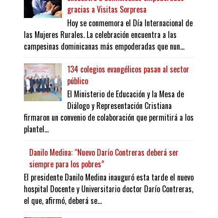
gracias a Visitas Sorpresa
Hoy se conmemora el Día Internacional de
las Mujeres Rurales. La celebración encuentra a las
campesinas dominicanas más empoderadas que nun...
134 colegios evangélicos pasan al sector
público
El Ministerio de Educación y la Mesa de
Diálogo y Representación Cristiana
firmaron un convenio de colaboración que permitirá a los
plantel...
Danilo Medina: “Nuevo Darío Contreras deberá ser
siempre para los pobres”
El presidente Danilo Medina inauguró esta tarde el nuevo
hospital Docente y Universitario doctor Darío Contreras,
el que, afirmó, deberá se...