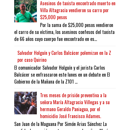
Asesinos de taxista encontrado muerto en
Villa Altagracia vendieron su carro por
$25,000 pesos
Por la suma de $25,000 pesos vendieron
el carro de su víctima, los asesinos confesos del taxista
de 66 años cuyo cuerpo fue encontrado en es...
Salvador Holguín y Carlos Balcácer polemizan en la Z
por caso Quirino
El comunicador Salvador Holguín y el jurista Carlos
Balcácer se enfrascaron este lunes en un debate en El
Gobierno de la Mañana de la Z101 ...
Tres meses de prisión preventiva a la
señora María Altagracia Villegas y a su
hermano Geraldo Paniagua, por el
homicidio José Francisco Adames.
San Juan de la Maguana Por Simón Arias Sánchez La