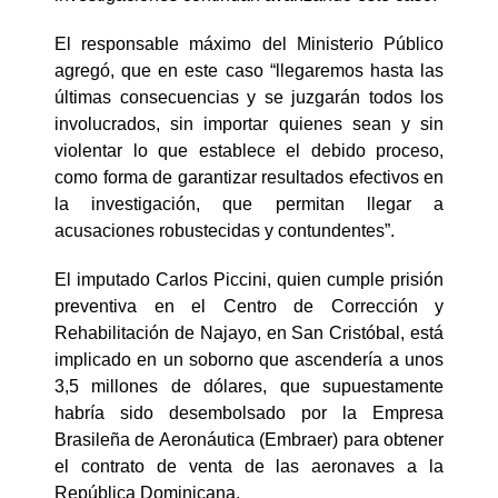
El responsable máximo del Ministerio Público
agregó, que en este caso “llegaremos hasta las
últimas consecuencias y se juzgarán todos los
involucrados, sin importar quienes sean y sin
violentar lo que establece el debido proceso,
como forma de garantizar resultados efectivos en
la investigación, que permitan llegar a
acusaciones robustecidas y contundentes”.
El imputado Carlos Piccini, quien cumple prisión
preventiva en el Centro de Corrección y
Rehabilitación de Najayo, en San Cristóbal, está
implicado en un soborno que ascendería a unos
3,5 millones de dólares, que supuestamente
habría sido desembolsado por la Empresa
Brasileña de Aeronáutica (Embraer) para obtener
el contrato de venta de las aeronaves a la
República Dominicana.