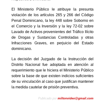
El Ministerio Público le atribuye la presunta
violación de los artículos 265 y 266 del Código
Penal Dominicano, la ley 448 sobre Soborno en
el Comercio y la Inversión y la ley 72-02 sobre
Lavado de Activos provenientes del Tráfico Ilícito
de Drogas y Sustancias Controladas y otras
Infracciones Graves, en perjuicio del Estado
dominicano.
La decisión del Juzgado de la Instrucción del
Distrito Nacional fue adoptada en atención al
requerimiento que le hiciera el Ministerio Público
sobre la base de que existen indicios suficientes
de su vinculación al caso que justifican mantener
la medida cautelar de prisión preventiva.
Publicado por
miltonvideo@gmail.com