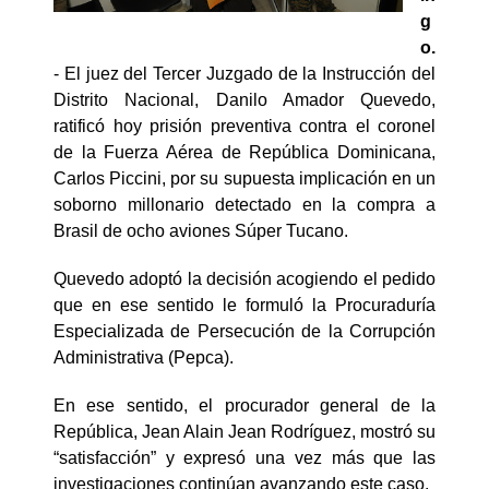
g
o.
- El juez del Tercer Juzgado de la Instrucción del
Distrito Nacional, Danilo Amador Quevedo,
ratificó hoy prisión preventiva contra el coronel
de la Fuerza Aérea de República Dominicana,
Carlos Piccini, por su supuesta implicación en un
soborno millonario detectado en la compra a
Brasil de ocho aviones Súper Tucano.
Quevedo adoptó la decisión acogiendo el pedido
que en ese sentido le formuló la Procuraduría
Especializada de Persecución de la Corrupción
Administrativa (Pepca).
En ese sentido, el procurador general de la
República, Jean Alain Jean Rodríguez, mostró su
“satisfacción” y expresó una vez más que las
investigaciones continúan avanzando este caso.