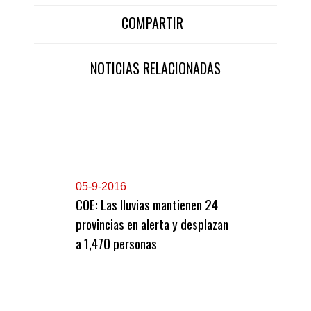
COMPARTIR
NOTICIAS RELACIONADAS
0
5-9-2016
COE: Las lluvias mantienen 24
provincias en alerta y desplazan
a 1,470 personas