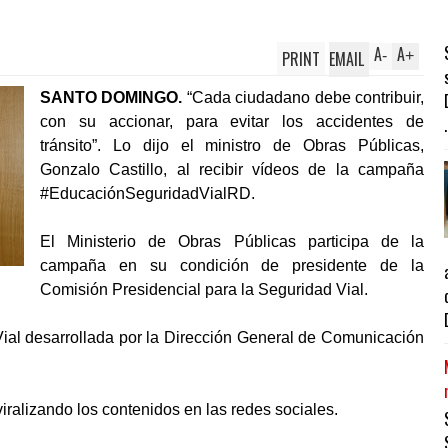
A
A
PRINT
EMAIL
-
+
SANTO DOMINGO.
“Cada ciudadano debe contribuir,
con su accionar, para evitar los accidentes de
.
tránsito”. Lo dijo el ministro de Obras Públicas,
Gonzalo Castillo, al recibir vídeos de la campaña
#EducaciónSeguridadVialRD.
El Ministerio de Obras Públicas participa de la
campaña en su condición de presidente de la
Comisión Presidencial para la Seguridad Vial.
al desarrollada por la Dirección General de Comunicación
iralizando los contenidos en las redes sociales.