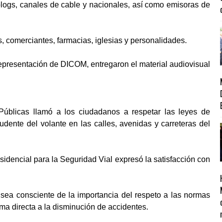
 blogs, canales de cable y nacionales, así como emisoras de
comerciantes, farmacias, iglesias y personalidades.
epresentación de DICOM, entregaron el material audiovisual
Públicas llamó a los ciudadanos a respetar las leyes de
rudente del volante en las calles, avenidas y carreteras del
idencial para la Seguridad Vial expresó la satisfacción con
sea consciente de la importancia del respeto a las normas
orma directa a la disminución de accidentes.