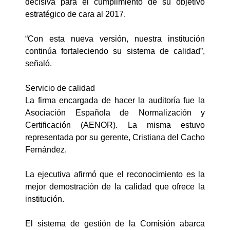
decisiva para el cumplimiento de su objetivo
estratégico de cara al 2017.
“Con esta nueva versión, nuestra institución
continúa fortaleciendo su sistema de calidad”,
señaló.
Servicio de calidad
La firma encargada de hacer la auditoría fue la
Asociación Española de Normalización y
Certificación (AENOR). La misma estuvo
representada por su gerente, Cristiana del Cacho
Fernández.
La ejecutiva afirmó que el reconocimiento es la
mejor demostración de la calidad que ofrece la
institución.
El sistema de gestión de la Comisión abarca