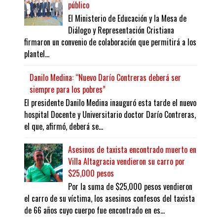
público
El Ministerio de Educación y la Mesa de
Diálogo y Representación Cristiana
firmaron un convenio de colaboración que permitirá a los
plantel...
Danilo Medina: “Nuevo Darío Contreras deberá ser
siempre para los pobres”
El presidente Danilo Medina inauguró esta tarde el nuevo
hospital Docente y Universitario doctor Darío Contreras,
el que, afirmó, deberá se...
Asesinos de taxista encontrado muerto en
Villa Altagracia vendieron su carro por
$25,000 pesos
Por la suma de $25,000 pesos vendieron
el carro de su víctima, los asesinos confesos del taxista
de 66 años cuyo cuerpo fue encontrado en es...