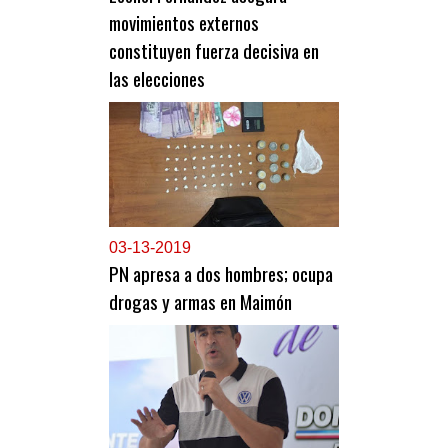
movimientos externos
constituyen fuerza decisiva en
las elecciones
0
3-13-2019
PN apresa a dos hombres; ocupa
drogas y armas en Maimón