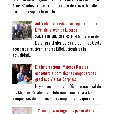
Arias Sánchez La menor que trataba de cruzar la calle
enriquillo esquina la canela...
Autoridades trasladarán réplica de torre
Eiffel de la avenida Luperón
SANTO DOMINGO OESTE. El Ministerio de
Defensa y el alcalde Santo Domingo Oeste
acordaron reubicar la torre Eiffel, ubicada en la
actualidad...
Día Internacional Mujeres Rurales
encuentra a dominicanas empoderadas
gracias a Visitas Sorpresa
Hoy se conmemora el Día Internacional de
las Mujeres Rurales. La celebración encuentra a las
campesinas dominicanas más empoderadas que nun...
134 colegios evangélicos pasan al sector