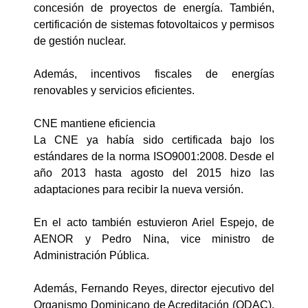
concesión de proyectos de energía. También,
certificación de sistemas fotovoltaicos y permisos
de gestión nuclear.
Además, incentivos fiscales de energías
renovables y servicios eficientes.
CNE mantiene eficiencia
La CNE ya había sido certificada bajo los
estándares de la norma ISO9001:2008. Desde el
año 2013 hasta agosto del 2015 hizo las
adaptaciones para recibir la nueva versión.
En el acto también estuvieron Ariel Espejo, de
AENOR y Pedro Nina, vice ministro de
Administración Pública.
Además, Fernando Reyes, director ejecutivo del
Organismo Dominicano de Acreditación (ODAC).