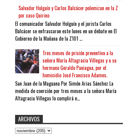
Salvador Holguín y Carlos Balcácer polemizan en la Z
por caso Quirino
El comunicador Salvador Holguín y el jurista Carlos
Balcácer se enfrascaron este lunes en un debate en El
Gobierno de la Mañana de la Z101 ...
Tres meses de prisión preventiva a la
señora María Altagracia Villegas y a su
hermano Geraldo Paniagua, por el
homicidio José Francisco Adames.
San Juan de la Maguana Por Simón Arias Sánchez La
medida de coerción por tres meses a la señora María
Altagracia Villegas lo cumplirá e...
ARCHIVOS