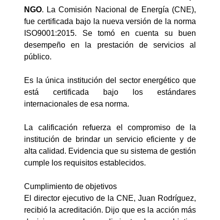
NGO
. La Comisión Nacional de Energía (CNE),
fue certificada bajo la nueva versión de la norma
ISO9001:2015. Se tomó en cuenta su buen
desempeño en la prestación de servicios al
público.
Es la única institución del sector energético que
está certificada bajo los estándares
internacionales de esa norma.
La calificación refuerza el compromiso de la
institución de brindar un servicio eficiente y de
alta calidad. Evidencia que su sistema de gestión
cumple los requisitos establecidos.
Cumplimiento de objetivos
El director ejecutivo de la CNE, Juan Rodríguez,
recibió la acreditación. Dijo que es la acción más