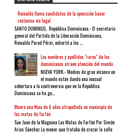
Reinaldo llama candidatos de la oposición hacer
reclamos vía legal
SANTO DOMINGO, República Dominicana.- El secretario
general del Partido de la Liberación Dominicana,
Reinaldo Pared Pérez, exhortó a los ...
Los nombres y apellidos "raros" de los
dominicanos atraen atención del mundo
NUEVA YORK.- Medios de gran alcance en
el mundo están dando una inusual
cobertura a la controversia que en la República
Dominicana se ha ge...
Muere una Nina de 6 años atropellada en municipio de
las matas de farfán
San Juan de la Maguana Las Matas de Farfán Por Simón
Arias Sánchez La menor que trataba de cruzar la calle