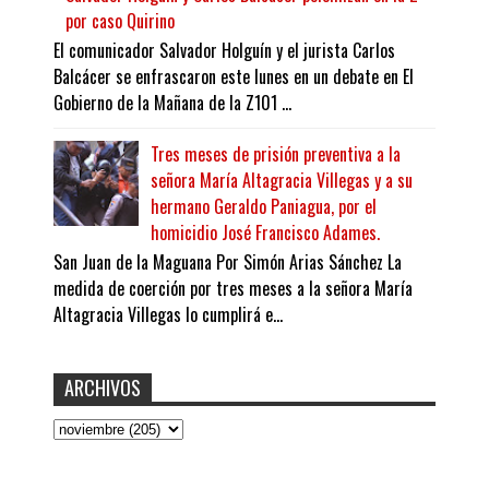
por caso Quirino
El comunicador Salvador Holguín y el jurista Carlos
Balcácer se enfrascaron este lunes en un debate en El
Gobierno de la Mañana de la Z101 ...
Tres meses de prisión preventiva a la
señora María Altagracia Villegas y a su
hermano Geraldo Paniagua, por el
homicidio José Francisco Adames.
San Juan de la Maguana Por Simón Arias Sánchez La
medida de coerción por tres meses a la señora María
Altagracia Villegas lo cumplirá e...
ARCHIVOS