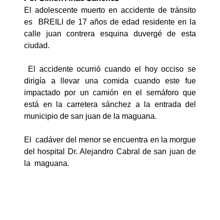
El adolescente muerto en accidente de tránsito
es BREILI de 17 años de edad residente en la
calle juan contrera esquina duvergé de esta
ciudad.
El accidente ocurrió cuando el hoy occiso se
dirigía a llevar una comida cuando este fue
impactado por un camión en el semáforo que
está en la carretera sánchez a la entrada del
municipio de san juan de la maguana.
El cadáver del menor se encuentra en la morgue
del hospital Dr. Alejandro Cabral de san juan de
la maguana.