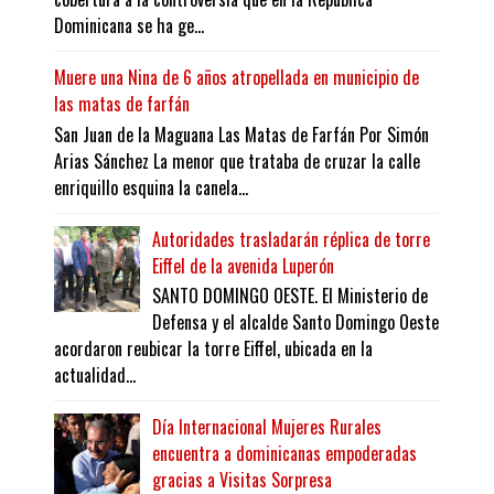
Dominicana se ha ge...
Muere una Nina de 6 años atropellada en municipio de
las matas de farfán
San Juan de la Maguana Las Matas de Farfán Por Simón
Arias Sánchez La menor que trataba de cruzar la calle
enriquillo esquina la canela...
Autoridades trasladarán réplica de torre
Eiffel de la avenida Luperón
SANTO DOMINGO OESTE. El Ministerio de
Defensa y el alcalde Santo Domingo Oeste
acordaron reubicar la torre Eiffel, ubicada en la
actualidad...
Día Internacional Mujeres Rurales
encuentra a dominicanas empoderadas
gracias a Visitas Sorpresa