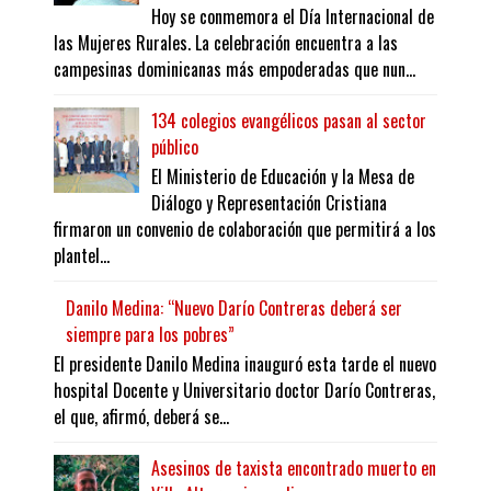
Hoy se conmemora el Día Internacional de
las Mujeres Rurales. La celebración encuentra a las
campesinas dominicanas más empoderadas que nun...
134 colegios evangélicos pasan al sector
público
El Ministerio de Educación y la Mesa de
Diálogo y Representación Cristiana
firmaron un convenio de colaboración que permitirá a los
plantel...
Danilo Medina: “Nuevo Darío Contreras deberá ser
siempre para los pobres”
El presidente Danilo Medina inauguró esta tarde el nuevo
hospital Docente y Universitario doctor Darío Contreras,
el que, afirmó, deberá se...
Asesinos de taxista encontrado muerto en