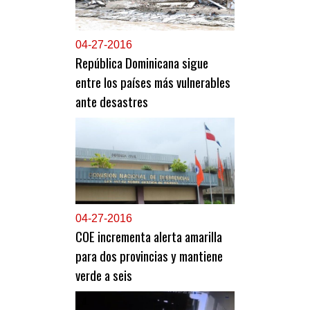
0
4-27-2016
República Dominicana sigue
entre los países más vulnerables
ante desastres
0
4-27-2016
COE incrementa alerta amarilla
para dos provincias y mantiene
verde a seis