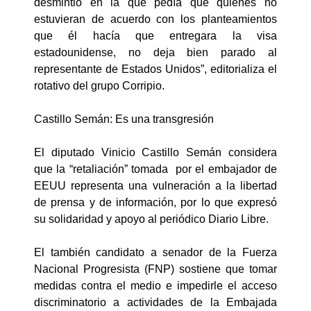
desmintió en la que pedía que quienes no
estuvieran de acuerdo con los planteamientos
que él hacía que entregara la visa
estadounidense, no deja bien parado al
representante de Estados Unidos”, editorializa el
rotativo del grupo Corripio.
Castillo Semán: Es una transgresión
El diputado Vinicio Castillo Semán considera
que la “retaliación” tomada por el embajador de
EEUU representa una vulneración a la libertad
de prensa y de información, por lo que expresó
su solidaridad y apoyo al periódico Diario Libre.
El también candidato a senador de la Fuerza
Nacional Progresista (FNP) sostiene que tomar
medidas contra el medio e impedirle el acceso
discriminatorio a actividades de la Embajada