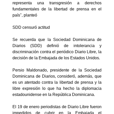
representa una transgresión a derechos
fundamentales de la libertad de prensa en el
país", planteó
SDD censuró actitud
Se recuerda que la Sociedad Dominicana de
Diarios (SDD) definió de intolerancia y
discriminación contra el periódico Diario Libre, la
decisión de la Embajada de los Estados Unidos.
Persio Maldonado, presidente de la Sociedad
Dominicana de Diarios, consideró, además, que
es un atentado contra la libertad de prensa y la
libre expresión lo que ha hecho la diplomacia
estadounidense en la República Dominicana.
El 19 de enero periodistas de Diario Libre fueron
impedidos de cubrir en la Embajada el