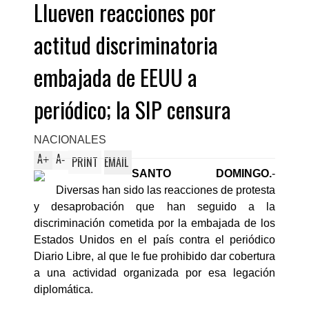
Llueven reacciones por
actitud discriminatoria
embajada de EEUU a
periódico; la SIP censura
NACIONALES
A
A
+
-
PRINT
EMAIL
SANTO DOMINGO.
-
Diversas han sido las reacciones de protesta
y desaprobación que han seguido a la
discriminación cometida por la embajada de los
Estados Unidos en el país contra el periódico
Diario Libre, al que le fue prohibido dar cobertura
a una actividad organizada por esa legación
diplomática.