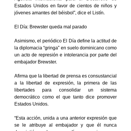
Estados Unidos en favor de cientos de niños y
jóvenes amantes del béisbol”, dice el Listín.
El Día: Brewster queda mal parado
Asimismo, el periódico El Día define la actitud de
la diplomacia “gringa” en suelo dominicano como
un acto de represión e intolerancia por parte del
embajador Brewster.
Afirma que la libertad de prensa es consustancial
a la libertad de expresión, la primera de las
libertades para consolidar un sistema
democrático como el que tanto dice promover
Estados Unidos.
“Esta acción, unida a una anterior expresión que
se le atribuye al embajador y que él nunca