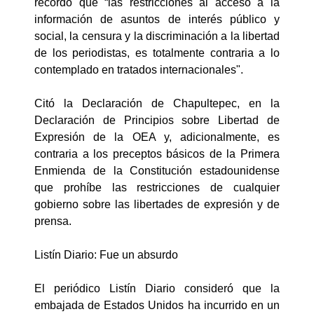
recordó que “las restricciones al acceso a la
información de asuntos de interés público y
social, la censura y la discriminación a la libertad
de los periodistas, es totalmente contraria a lo
contemplado en tratados internacionales".
Citó la Declaración de Chapultepec, en la
Declaración de Principios sobre Libertad de
Expresión de la OEA y, adicionalmente, es
contraria a los preceptos básicos de la Primera
Enmienda de la Constitución estadounidense
que prohíbe las restricciones de cualquier
gobierno sobre las libertades de expresión y de
prensa.
Listín Diario: Fue un absurdo
El periódico Listín Diario consideró que la
embajada de Estados Unidos ha incurrido en un