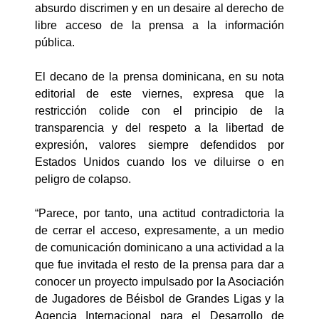
absurdo discrimen y en un desaire al derecho de
libre acceso de la prensa a la información
pública.
El decano de la prensa dominicana, en su nota
editorial de este viernes, expresa que la
restricción colide con el principio de la
transparencia y del respeto a la libertad de
expresión, valores siempre defendidos por
Estados Unidos cuando los ve diluirse o en
peligro de colapso.
“Parece, por tanto, una actitud contradictoria la
de cerrar el acceso, expresamente, a un medio
de comunicación dominicano a una actividad a la
que fue invitada el resto de la prensa para dar a
conocer un proyecto impulsado por la Asociación
de Jugadores de Béisbol de Grandes Ligas y la
Agencia Internacional para el Desarrollo de