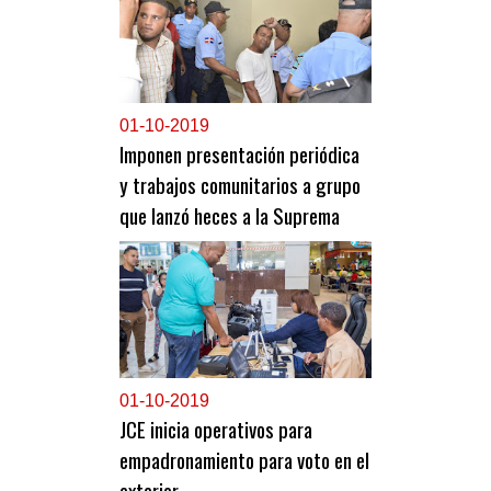
0
1-10-2019
Imponen presentación periódica
y trabajos comunitarios a grupo
que lanzó heces a la Suprema
0
1-10-2019
JCE inicia operativos para
empadronamiento para voto en el
exterior