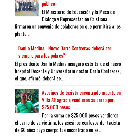
público
El Ministerio de Educación y la Mesa de
Diálogo y Representación Cristiana
firmaron un convenio de colaboración que permitirá a los
plantel...
Danilo Medina: “Nuevo Darío Contreras deberá ser
siempre para los pobres”
El presidente Danilo Medina inauguró esta tarde el nuevo
hospital Docente y Universitario doctor Darío Contreras,
el que, afirmó, deberá se...
Asesinos de taxista encontrado muerto en
Villa Altagracia vendieron su carro por
$25,000 pesos
Por la suma de $25,000 pesos vendieron
el carro de su víctima, los asesinos confesos del taxista
de 66 años cuyo cuerpo fue encontrado en es...