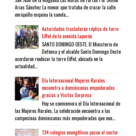
Arias Sánchez La menor que trataba de cruzar la calle
enriquillo esquina la canela...
Autoridades trasladarán réplica de torre
Eiffel de la avenida Luperón
SANTO DOMINGO OESTE. El Ministerio de
Defensa y el alcalde Santo Domingo Oeste
acordaron reubicar la torre Eiffel, ubicada en la
actualidad...
Día Internacional Mujeres Rurales
encuentra a dominicanas empoderadas
gracias a Visitas Sorpresa
Hoy se conmemora el Día Internacional de
las Mujeres Rurales. La celebración encuentra a las
campesinas dominicanas más empoderadas que nun...
134 colegios evangélicos pasan al sector