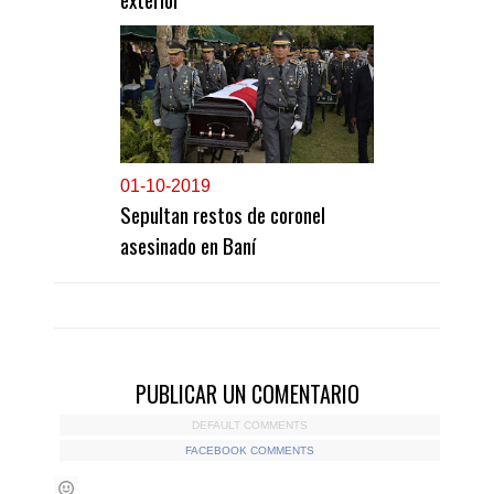
0
1-10-2019
Sepultan restos de coronel
asesinado en Baní
PUBLICAR UN COMENTARIO
DEFAULT COMMENTS
FACEBOOK COMMENTS