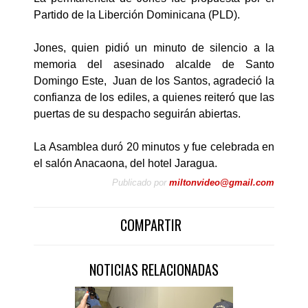
Partido de la Liberción Dominicana (PLD).
Jones, quien pidió un minuto de silencio a la
memoria del asesinado alcalde de Santo
Domingo Este, Juan de los Santos, agradeció la
confianza de los ediles, a quienes reiteró que las
puertas de su despacho seguirán abiertas.
La Asamblea duró 20 minutos y fue celebrada en
el salón Anacaona, del hotel Jaragua.
Publicado por
miltonvideo@gmail.com
COMPARTIR
NOTICIAS RELACIONADAS