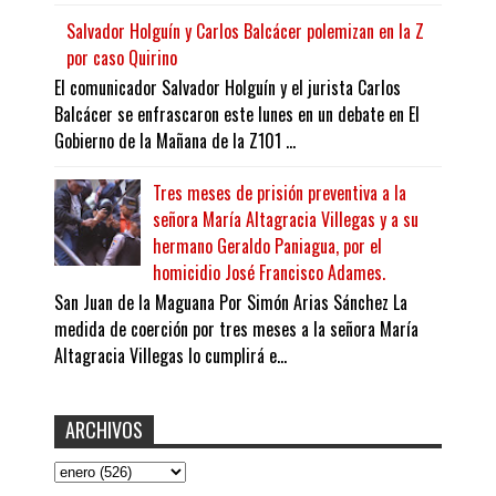
Salvador Holguín y Carlos Balcácer polemizan en la Z
por caso Quirino
El comunicador Salvador Holguín y el jurista Carlos
Balcácer se enfrascaron este lunes en un debate en El
Gobierno de la Mañana de la Z101 ...
Tres meses de prisión preventiva a la
señora María Altagracia Villegas y a su
hermano Geraldo Paniagua, por el
homicidio José Francisco Adames.
San Juan de la Maguana Por Simón Arias Sánchez La
medida de coerción por tres meses a la señora María
Altagracia Villegas lo cumplirá e...
ARCHIVOS